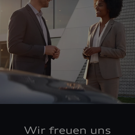
Wir freuen uns