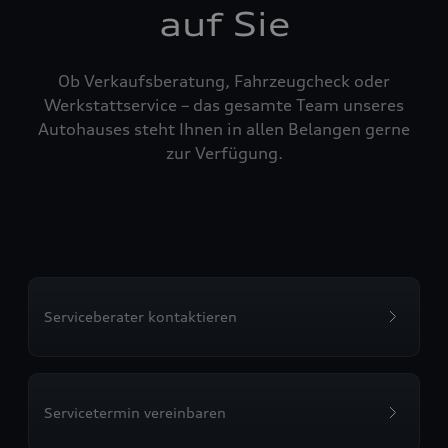
auf Sie
Ob Verkaufsberatung, Fahrzeugcheck oder
Werkstattservice – das gesamte Team unseres
Autohauses steht Ihnen in allen Belangen gerne
zur Verfügung.
Serviceberater kontaktieren
Servicetermin vereinbaren